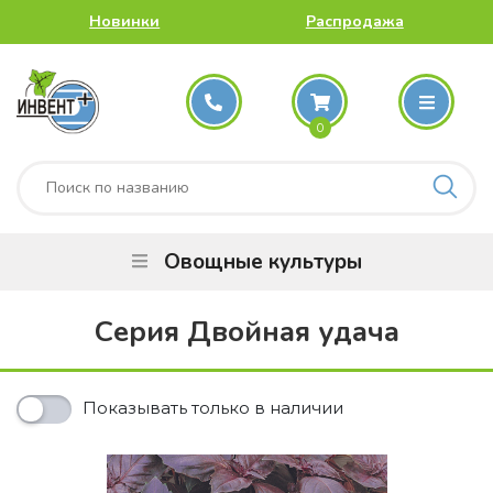
Новинки
Распродажа
0
Овощные культуры
Серия Двойная удача
Показывать только в наличии