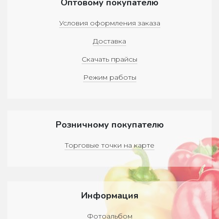
Оптовому покупателю
Условия оформления заказа
Доставка
Скачать прайсы
Режим работы
Розничному покупателю
Торговые точки на карте
Информация
Фотоальбом