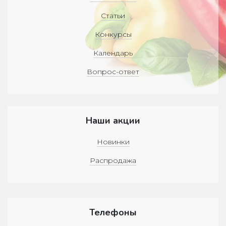
Статьи
Конкурсы
Календарь
Вопрос-ответ
Наши акции
Новинки
Распродажа
Телефоны