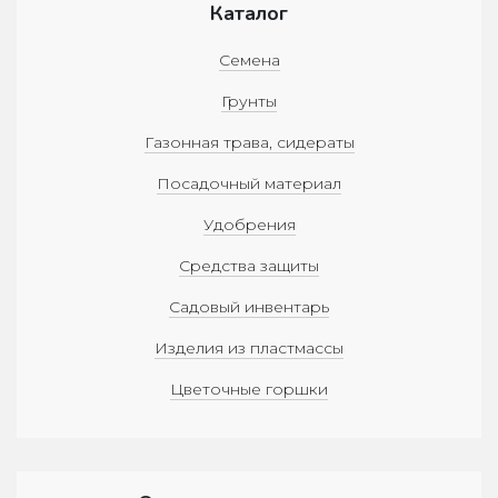
Каталог
на страницу товара
Семена
Грунты
Газонная трава, сидераты
Посадочный материал
Удобрения
Средства защиты
Садовый инвентарь
Изделия из пластмассы
Цветочные горшки